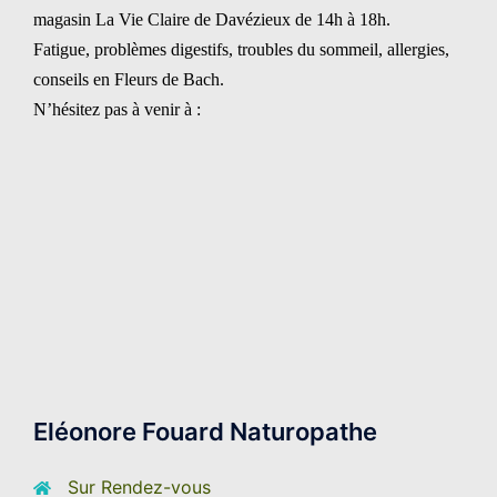
magasin La Vie Claire de Davézieux de 14h à 18h.
Fatigue, problèmes digestifs, troubles du sommeil, allergies,
conseils en Fleurs de Bach
.
N’hésitez pas à venir à :
Eléonore Fouard Naturopathe
Sur Rendez-vous