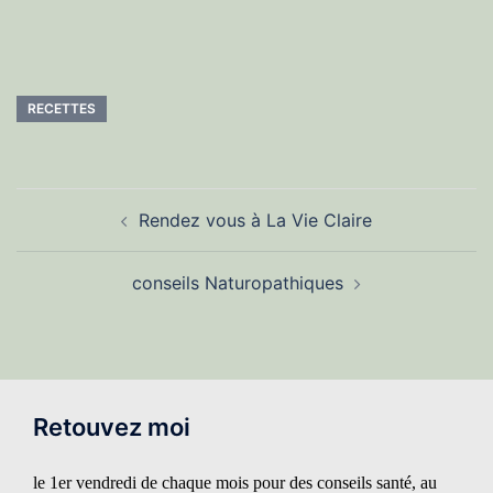
RECETTES
Navigation
Rendez vous à La Vie Claire
d’article
conseils Naturopathiques
Retouvez moi
le 1er vendredi de chaque mois
pour des conseils santé, au