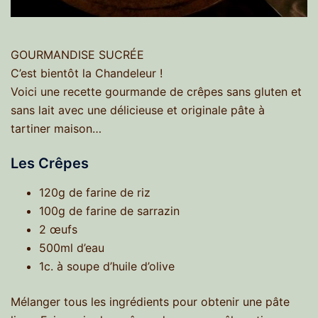
GOURMANDISE SUCRÉE
C’est bientôt la Chandeleur !
Voici une recette gourmande de crêpes sans gluten et
sans lait avec une délicieuse et originale pâte à
tartiner maison…
Les Crêpes
120g de farine de riz
100g de farine de sarrazin
2 œufs
500ml d’eau
1c. à soupe d’huile d’olive
Mélanger tous les ingrédients pour obtenir une pâte