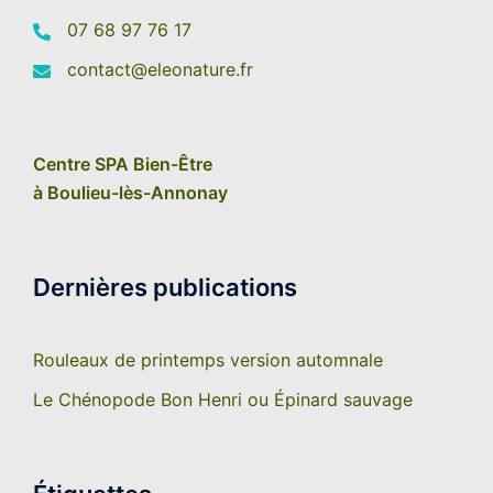
07 68 97 76 17
contact@eleonature.fr
Centre SPA Bien-Être
à Boulieu-lès-Annonay
Dernières publications
Rouleaux de printemps version automnale
Le Chénopode Bon Henri ou Épinard sauvage